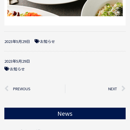
2023年5月29日
お知らせ
2023年5月29日
お知らせ
PREVIOUS
NEXT
News