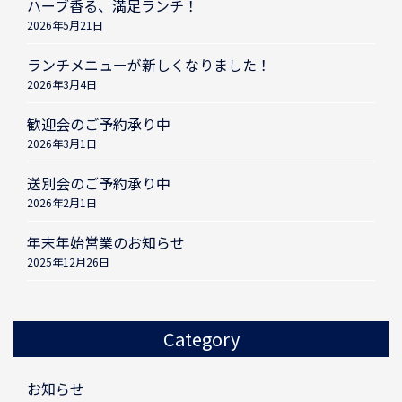
ハーブ香る、満足ランチ！
2026年5月21日
ランチメニューが新しくなりました！
2026年3月4日
歓迎会のご予約承り中
2026年3月1日
送別会のご予約承り中
2026年2月1日
年末年始営業のお知らせ
2025年12月26日
Category
お知らせ