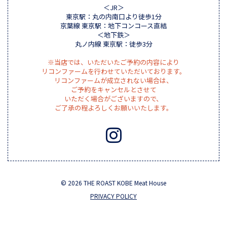
＜JR＞
東京駅：丸の内南口より徒歩1分
京葉線 東京駅：地下コンコース直結
＜地下鉄＞
丸ノ内線 東京駅：徒歩3分
※当店では、いただいたご予約の内容により
リコンファームを行わせていただいております。
リコンファームが成立されない場合は、
ご予約をキャンセルとさせて
いただく場合がございますので、
ご了承の程よろしくお願いいたします。
© 2026 THE ROAST KOBE Meat House
PRIVACY POLICY