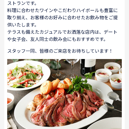
ストランです。
料理に合わせたワインやこだわりハイボールも豊富に
取り揃え、お客様のお好みに合わせたお飲み物をご提
供いたします。
テラスも備えたカジュアルでお洒落な店内は、デート
や女子会、友人同士の飲み会にもおすすめです。
スタッフ一同、皆様のご来店をお待ちしています！