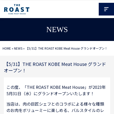
NEWS
HOME
»
NEWS
»
【5/31】THE ROAST KOBE Meat House グランドオープン！
【5/31】THE ROAST KOBE Meat House グランド
オープン！
この度、「THE ROAST KOBE Meat House」が2023年
5月31日（水）にグランドオープンいたします！
当店は、肉の巨匠シェフとのコラボによる様々な種類
のお肉をボリューミーに楽しめる、バルスタイルのレ